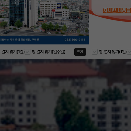
 열지 않기(1일)
창 열지 않기(일주일)
창 열지 않기(1일)