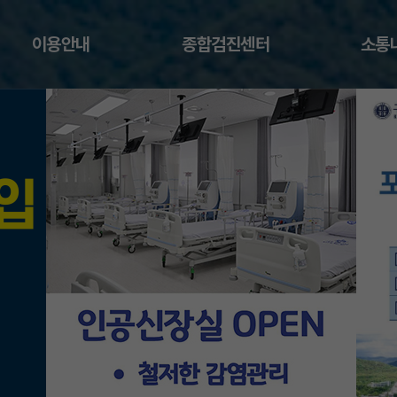
이용안내
종합검진센터
소통