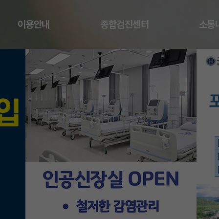
이용안내
종합검진센터
소통