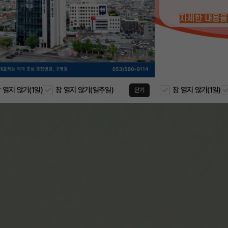
 열지 않기(1일)
창 열지 않기(일주일)
창 열지 않기(1일)