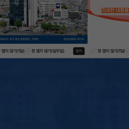
 열지 않기(1일)
창 열지 않기(일주일)
창 열지 않기(1일)