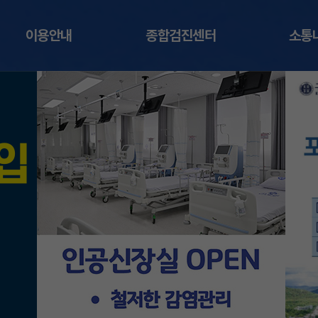
이용안내
종합검진센터
소통