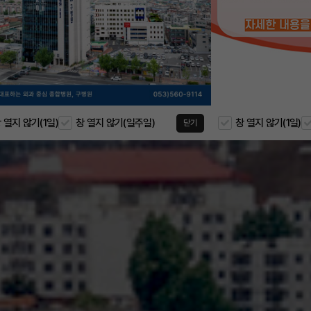
 열지 않기(1일)
창 열지 않기(일주일)
창 열지 않기(1일)