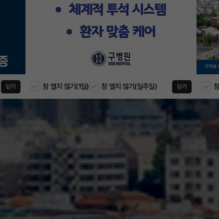
창 열지 않기(1일)
창 열지 않기(일주일)
창