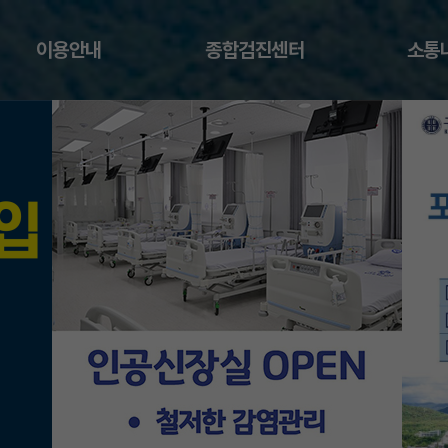
이용안내
종합검진센터
소통