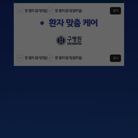
창 열지 않기(1일)
창 열지 않기(일주일)
창 열지 않기(1일)
창 열지 않기(일주일)
창 열지 않기(1일)
창 열지 않기(일주일)
창 열지 않기(1일)
창 열지 않기(일주일)