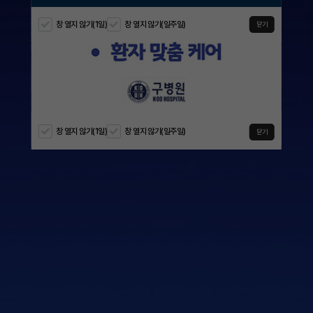
창 열지 않기(1일)
창 열지 않기(일주일)
창 열지 않기(1일)
창 열지 않기(일주일)
창 열지 않기(1일)
창 열지 않기(일주일)
창 열지 않기(1일)
창 열지 않기(일주일)