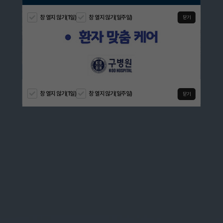
창 열지 않기(1일)
창 열지 않기(일주일)
창 열지 않기(1일)
창 열지 않기(일주일)
창 열지 않기(1일)
창 열지 않기(일주일)
창 열지 않기(1일)
창 열지 않기(일주일)