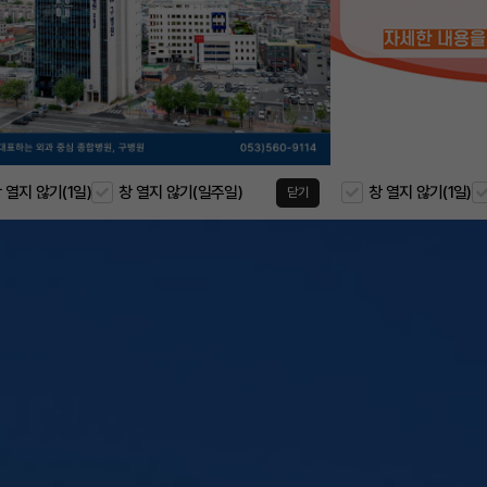
 열지 않기(1일)
창 열지 않기(일주일)
창 열지 않기(1일)