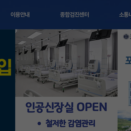
이용안내
종합검진센터
소통