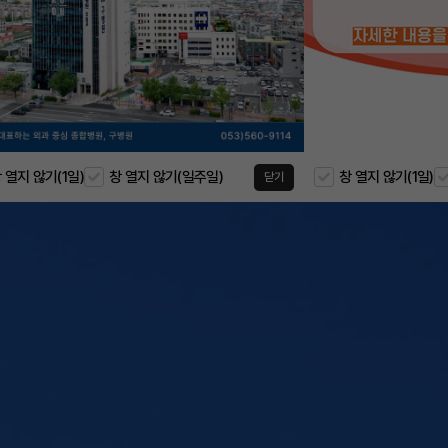
 열지 않기(1일)
창 열지 않기(일주일)
창 열지 않기(1일)