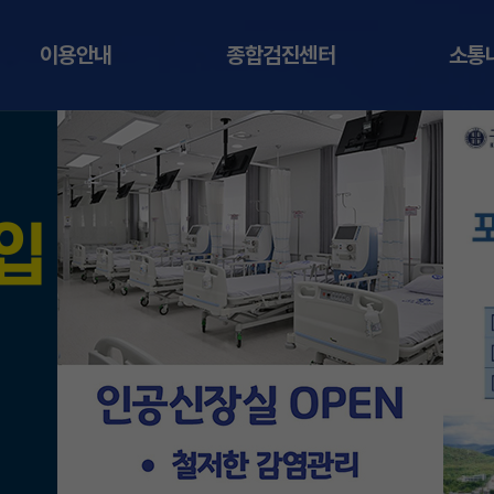
이용안내
종합검진센터
소통