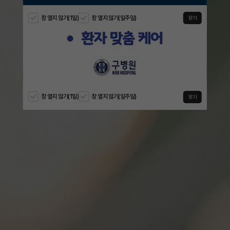
창 열지 않기(1일)
창 열지 않기(일주일)
창 열지 않기(1일)
창 열지 않기(일주일)
창 열지 않기(1일)
창 열지 않기(일주일)
창 열지 않기(1일)
창 열지 않기(일주일)