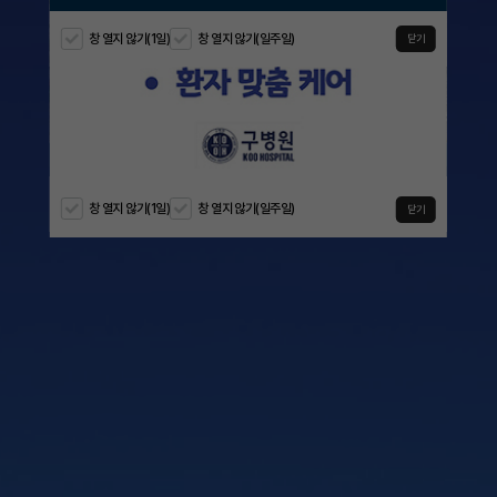
창 열지 않기(1일)
창 열지 않기(일주일)
창 열지 않기(1일)
창 열지 않기(일주일)
창 열지 않기(1일)
창 열지 않기(일주일)
창 열지 않기(1일)
창 열지 않기(일주일)