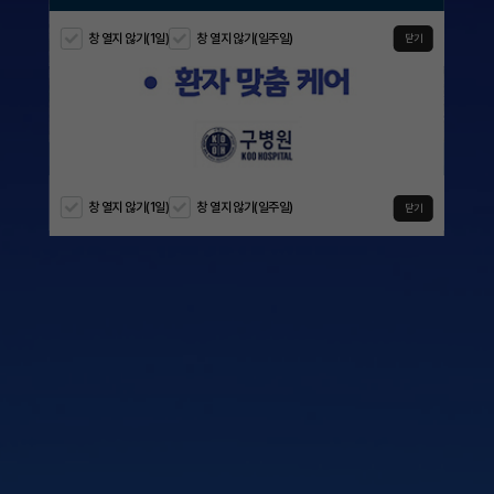
창 열지 않기(1일)
창 열지 않기(일주일)
창 열지 않기(1일)
창 열지 않기(일주일)
창 열지 않기(1일)
창 열지 않기(일주일)
창 열지 않기(1일)
창 열지 않기(일주일)