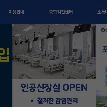
이용안내
종합검진센터
소통