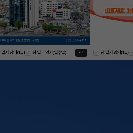
 열지 않기(1일)
창 열지 않기(일주일)
창 열지 않기(1일)