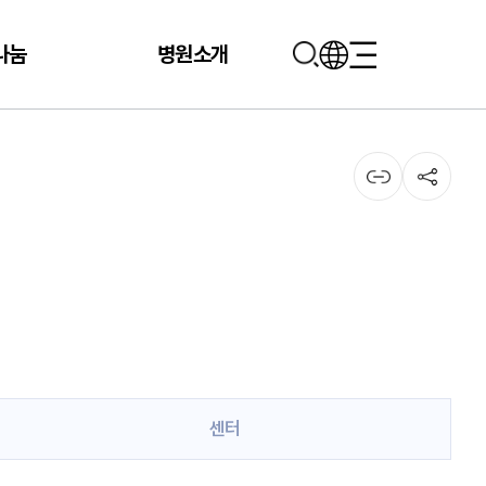
나눔
병원소개
센터