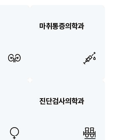
마취통증의학과
진단검사의학과
소개
의료진