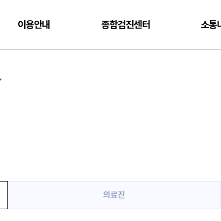
이용안내
종합검진센터
소통
의료진