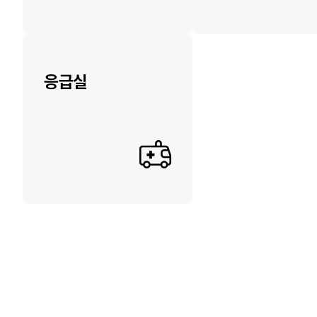
응급실
소개
소개
의료진
의료진
소개
의료진